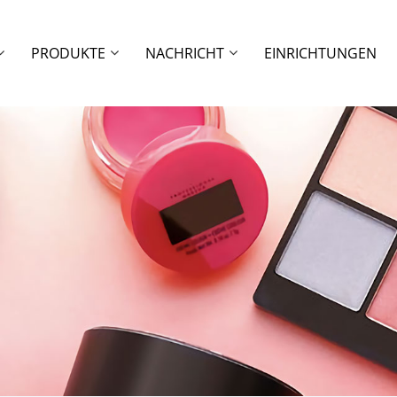
PRODUKTE
NACHRICHT
EINRICHTUNGEN