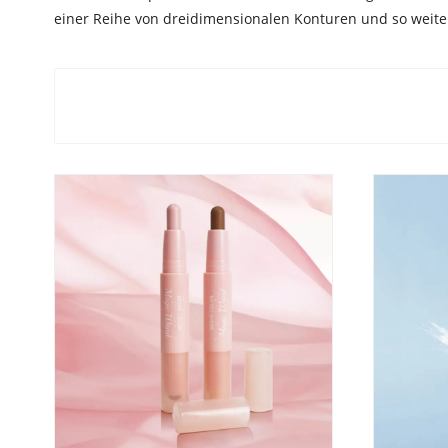
einer Reihe von dreidimensionalen Konturen und so weite