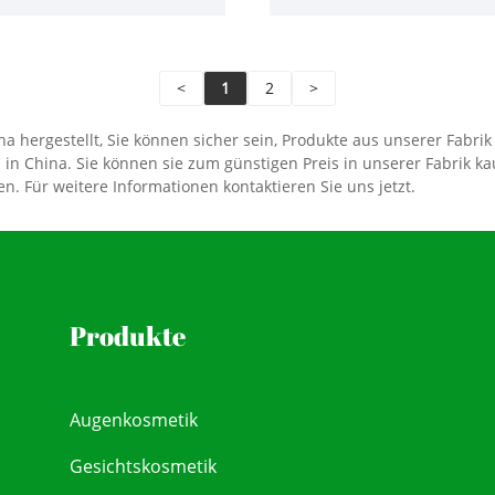
<
1
2
>
hergestellt, Sie können sicher sein, Produkte aus unserer Fabrik z
 in China. Sie können sie zum günstigen Preis in unserer Fabrik 
. Für weitere Informationen kontaktieren Sie uns jetzt.
Produkte
Augenkosmetik
Gesichtskosmetik