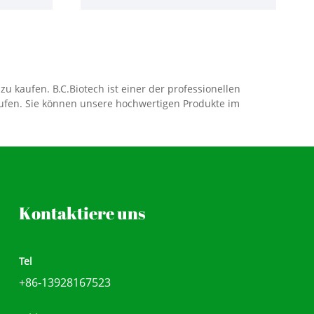
u kaufen. B.C.Biotech ist einer der professionellen
kaufen. Sie können unsere hochwertigen Produkte im
Kontaktiere uns
Tel
+86-13928167523