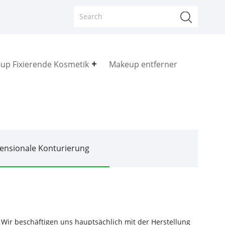
up Fixierende Kosmetik
Makeup entferner
ensionale Konturierung
. Wir beschäftigen uns hauptsächlich mit der Herstellung