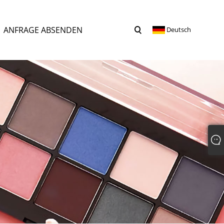
ANFRAGE ABSENDEN
Deutsch