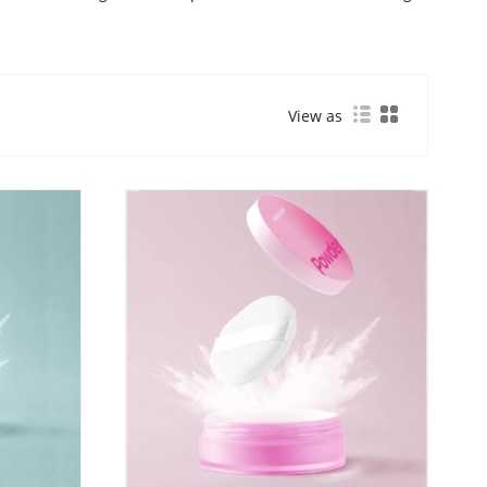
View as