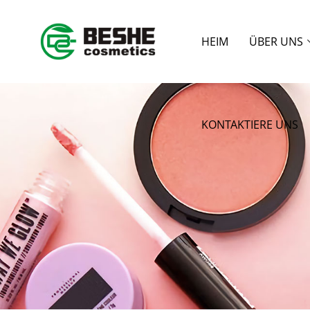
HEIM
ÜBER UNS
KONTAKTIERE UNS