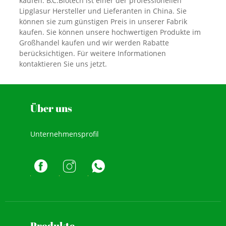
kaufen. B.C.Biotech ist einer der professionellen
Lipglasur Hersteller und Lieferanten in China. Sie
können sie zum günstigen Preis in unserer Fabrik
kaufen. Sie können unsere hochwertigen Produkte im
Großhandel kaufen und wir werden Rabatte
berücksichtigen. Für weitere Informationen
kontaktieren Sie uns jetzt.
Über uns
Unternehmensprofil
Produkte