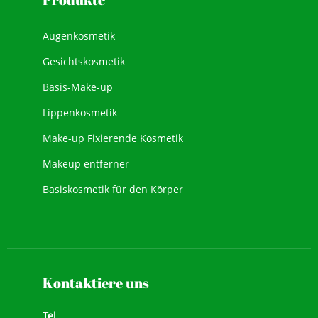
Augenkosmetik
Gesichtskosmetik
Basis-Make-up
Lippenkosmetik
Make-up Fixierende Kosmetik
Makeup entferner
Basiskosmetik für den Körper
Neue Kosmetik
Gesichts-Make-up
Kontaktiere uns
Tel