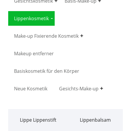
Gesichtskosmetik
Basis-Make-up
Lippenkosmetik
Make-up Fixierende Kosmetik
Makeup entferner
Basiskosmetik für den Körper
Neue Kosmetik
Gesichts-Make-up
Lippe Lippenstift
Lippenbalsam