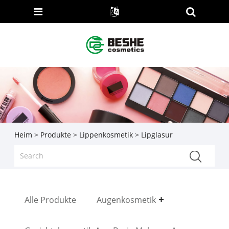
Heim
>
Produkte
>
Lippenkosmetik
> Lipglasur
Alle Produkte
Augenkosmetik