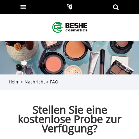
Heim
>
Nachricht
>
FAQ
Stellen Sie eine
kostenlose Probe zur
Verfügung?