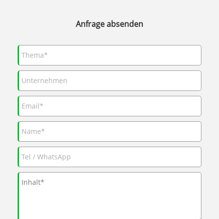
Anfrage absenden