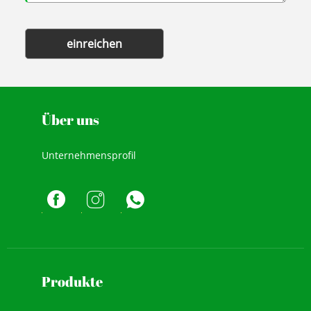
einreichen
Über uns
Unternehmensprofil
Produkte