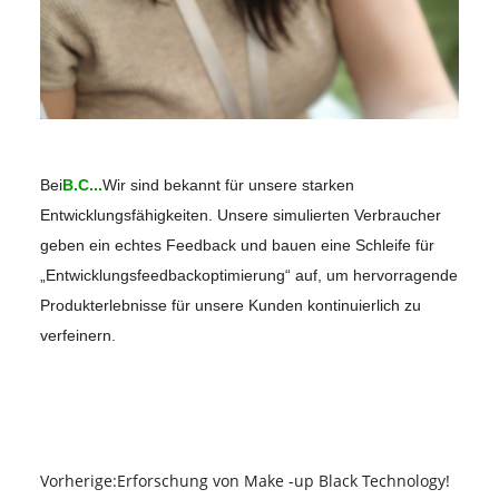
Bei
B.C...
Wir sind bekannt für unsere starken
Entwicklungsfähigkeiten. Unsere simulierten Verbraucher
geben ein echtes Feedback und bauen eine Schleife für
„Entwicklungsfeedbackoptimierung“ auf, um hervorragende
Produkterlebnisse für unsere Kunden kontinuierlich zu
verfeinern.
Vorherige:
Erforschung von Make -up Black Technology!