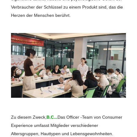
Verbraucher der Schlüssel zu einem Produkt sind, das die
Herzen der Menschen berührt.
Zu diesem Zweck,
B.C...
Das Officer -Team von Consumer
Experience umfasst Mitglieder verschiedener
Altersgruppen, Hauttypen und Lebensgewohnheiten.