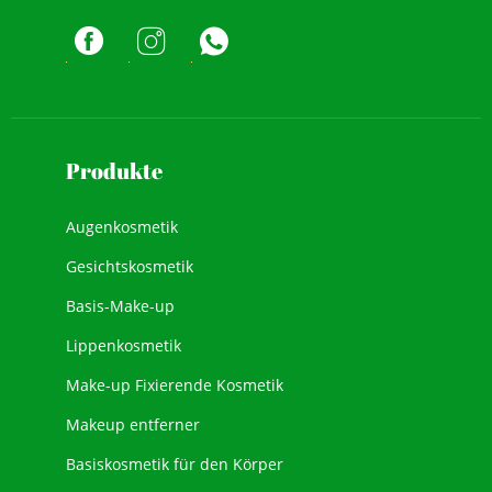
Produkte
Augenkosmetik
Gesichtskosmetik
Basis-Make-up
Lippenkosmetik
Make-up Fixierende Kosmetik
Makeup entferner
Basiskosmetik für den Körper