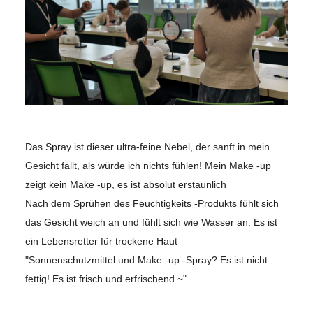
Das Spray ist dieser ultra-feine Nebel, der sanft in mein
Gesicht fällt, als würde ich nichts fühlen! Mein Make -up
zeigt kein Make -up, es ist absolut erstaunlich
Nach dem Sprühen des Feuchtigkeits -Produkts fühlt sich
das Gesicht weich an und fühlt sich wie Wasser an. Es ist
ein Lebensretter für trockene Haut
"Sonnenschutzmittel und Make -up -Spray? Es ist nicht
fettig! Es ist frisch und erfrischend ~"