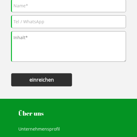
einreichen
Über uns
Unternehmensprofil