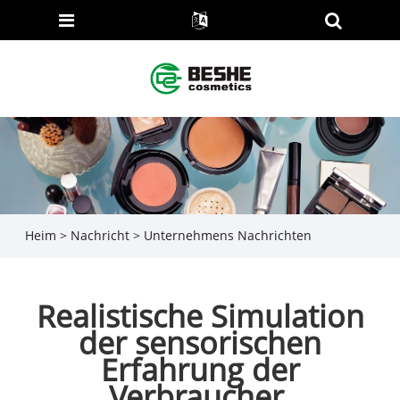
Heim
>
Nachricht
>
Unternehmens Nachrichten
Realistische Simulation
der sensorischen
Erfahrung der
Verbraucher,