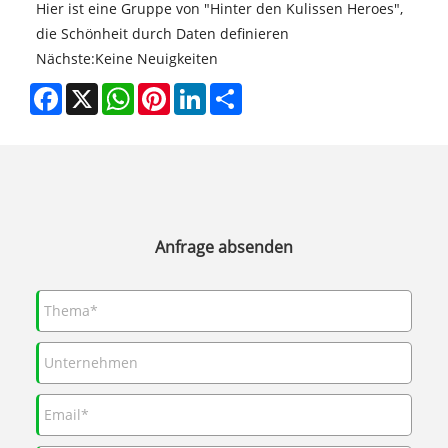
Hier ist eine Gruppe von "Hinter den Kulissen Heroes",
die Schönheit durch Daten definieren
Nächste:
Keine Neuigkeiten
Facebook
X
WhatsApp
Pinterest
LinkedIn
Share
Anfrage absenden