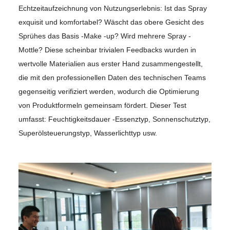
Echtzeitaufzeichnung von Nutzungserlebnis: Ist das Spray
exquisit und komfortabel? Wäscht das obere Gesicht des
Sprühes das Basis -Make -up? Wird mehrere Spray -
Mottle? Diese scheinbar trivialen Feedbacks wurden in
wertvolle Materialien aus erster Hand zusammengestellt,
die mit den professionellen Daten des technischen Teams
gegenseitig verifiziert werden, wodurch die Optimierung
von Produktformeln gemeinsam fördert. Dieser Test
umfasst: Feuchtigkeitsdauer -Essenztyp, Sonnenschutztyp,
Superölsteuerungstyp, Wasserlichttyp usw.