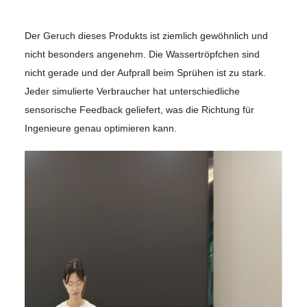
Der Geruch dieses Produkts ist ziemlich gewöhnlich und
nicht besonders angenehm. Die Wassertröpfchen sind
nicht gerade und der Aufprall beim Sprühen ist zu stark.
Jeder simulierte Verbraucher hat unterschiedliche
sensorische Feedback geliefert, was die Richtung für
Ingenieure genau optimieren kann.