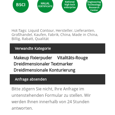
Hot-Tags: Liquid Contour, Hersteller, Lieferanten,
Großhandel, Kaufen, Fabrik, China, Made in China,
Billig, Rabatt, Qualität
Verwandte Kategorie
Makeup Fixierpuder
Vitalitäts-Rouge
Dreidimensionaler Textmarker
Dreidimensionale Konturierung
Anfrage absenden
Bitte zögern Sie nicht, Ihre Anfrage im
untenstehenden Formular zu stellen. Wir
werden Ihnen innerhalb von 24 Stunden
antworten.