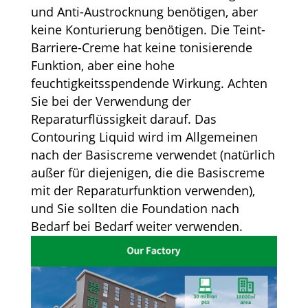
und Anti-Austrocknung benötigen, aber
keine Konturierung benötigen. Die Teint-
Barriere-Creme hat keine tonisierende
Funktion, aber eine hohe
feuchtigkeitsspendende Wirkung. Achten
Sie bei der Verwendung der
Reparaturflüssigkeit darauf. Das
Contouring Liquid wird im Allgemeinen
nach der Basiscreme verwendet (natürlich
außer für diejenigen, die die Basiscreme
mit der Reparaturfunktion verwenden),
und Sie sollten die Foundation nach
Bedarf bei Bedarf weiter verwenden.