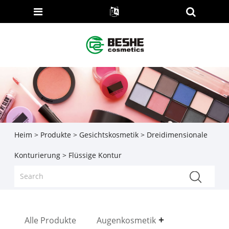
Heim
>
Produkte
>
Gesichtskosmetik
>
Dreidimensionale
Konturierung
> Flüssige Kontur
Alle Produkte
Augenkosmetik