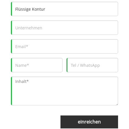
einreichen