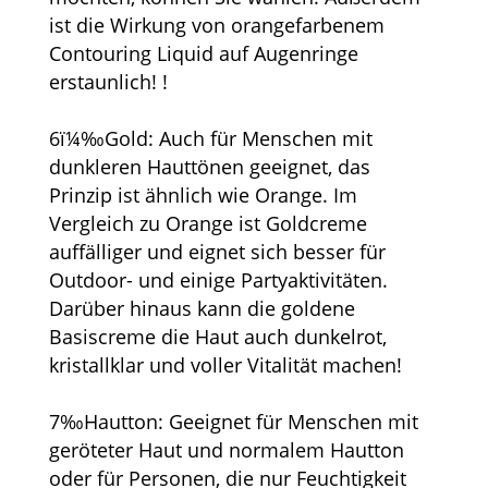
ist die Wirkung von orangefarbenem
Contouring Liquid auf Augenringe
erstaunlich! !
6ï¼‰Gold: Auch für Menschen mit
dunkleren Hauttönen geeignet, das
Prinzip ist ähnlich wie Orange. Im
Vergleich zu Orange ist Goldcreme
auffälliger und eignet sich besser für
Outdoor- und einige Partyaktivitäten.
Darüber hinaus kann die goldene
Basiscreme die Haut auch dunkelrot,
kristallklar und voller Vitalität machen!
7‰Hautton: Geeignet für Menschen mit
geröteter Haut und normalem Hautton
oder für Personen, die nur Feuchtigkeit