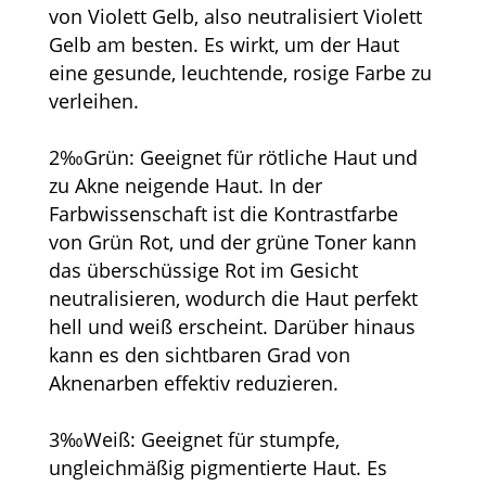
von Violett Gelb, also neutralisiert Violett
Gelb am besten. Es wirkt, um der Haut
eine gesunde, leuchtende, rosige Farbe zu
verleihen.
2‰Grün: Geeignet für rötliche Haut und
zu Akne neigende Haut. In der
Farbwissenschaft ist die Kontrastfarbe
von Grün Rot, und der grüne Toner kann
das überschüssige Rot im Gesicht
neutralisieren, wodurch die Haut perfekt
hell und weiß erscheint. Darüber hinaus
kann es den sichtbaren Grad von
Aknenarben effektiv reduzieren.
3‰Weiß: Geeignet für stumpfe,
ungleichmäßig pigmentierte Haut. Es