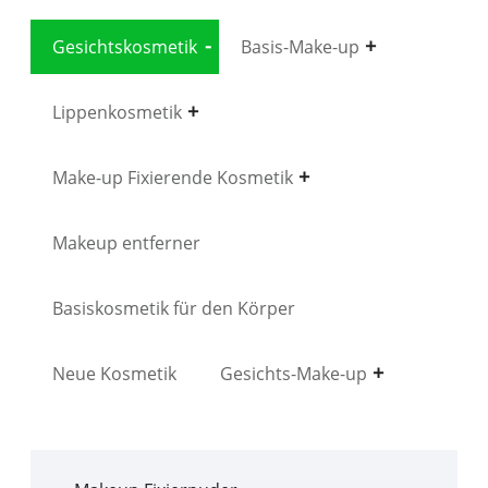
Gesichtskosmetik
Basis-Make-up
Lippenkosmetik
Make-up Fixierende Kosmetik
Makeup entferner
Basiskosmetik für den Körper
Neue Kosmetik
Gesichts-Make-up