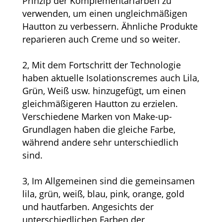
Prinzip der Komplementärfarben zu
verwenden, um einen ungleichmäßigen
Hautton zu verbessern. Ähnliche Produkte
reparieren auch Creme und so weiter.
2, Mit dem Fortschritt der Technologie
haben aktuelle Isolationscremes auch Lila,
Grün, Weiß usw. hinzugefügt, um einen
gleichmäßigeren Hautton zu erzielen.
Verschiedene Marken von Make-up-
Grundlagen haben die gleiche Farbe,
während andere sehr unterschiedlich
sind.
3, Im Allgemeinen sind die gemeinsamen
lila, grün, weiß, blau, pink, orange, gold
und hautfarben. Angesichts der
unterschiedlichen Farben der