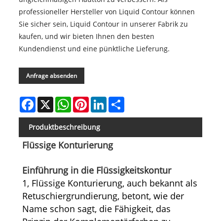
professioneller Hersteller von Liquid Contour können
Sie sicher sein, Liquid Contour in unserer Fabrik zu
kaufen, und wir bieten Ihnen den besten
Kundendienst und eine pünktliche Lieferung.
Anfrage absenden
Facebook
X
WhatsApp
Pinterest
LinkedIn
Share
Produktbeschreibung
Flüssige Konturierung
Einführung in die Flüssigkeitskontur
1, Flüssige Konturierung, auch bekannt als
Retuschiergrundierung, betont, wie der
Name schon sagt, die Fähigkeit, das