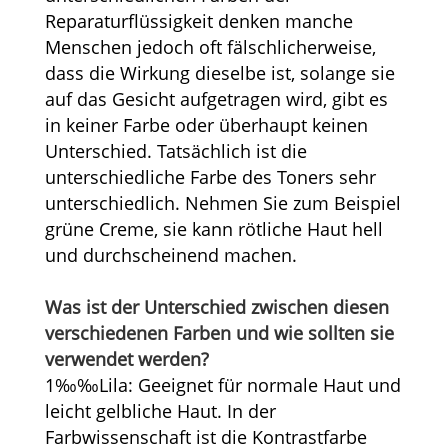
Reparaturflüssigkeit denken manche
Menschen jedoch oft fälschlicherweise,
dass die Wirkung dieselbe ist, solange sie
auf das Gesicht aufgetragen wird, gibt es
in keiner Farbe oder überhaupt keinen
Unterschied. Tatsächlich ist die
unterschiedliche Farbe des Toners sehr
unterschiedlich. Nehmen Sie zum Beispiel
grüne Creme, sie kann rötliche Haut hell
und durchscheinend machen.
Was ist der Unterschied zwischen diesen
verschiedenen Farben und wie sollten sie
verwendet werden?
1‰‰Lila: Geeignet für normale Haut und
leicht gelbliche Haut. In der
Farbwissenschaft ist die Kontrastfarbe