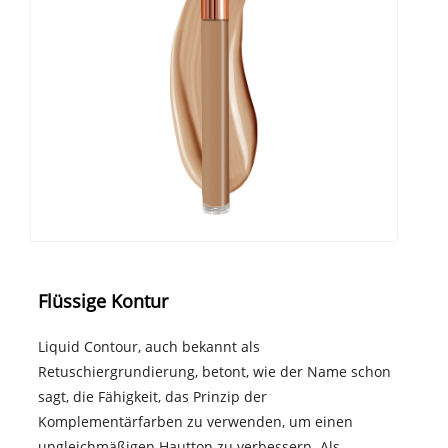
Flüssige Kontur
Liquid Contour, auch bekannt als
Retuschiergrundierung, betont, wie der Name schon
sagt, die Fähigkeit, das Prinzip der
Komplementärfarben zu verwenden, um einen
ungleichmäßigen Hautton zu verbessern. Als