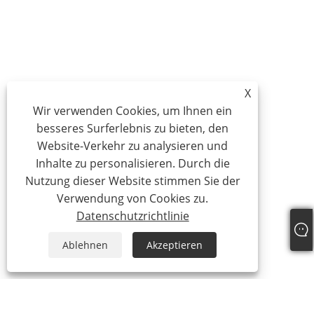
X
Wir verwenden Cookies, um Ihnen ein
besseres Surferlebnis zu bieten, den
Website-Verkehr zu analysieren und
Inhalte zu personalisieren. Durch die
Nutzung dieser Website stimmen Sie der
Verwendung von Cookies zu.
Datenschutzrichtlinie
Ablehnen
Akzeptieren
Über uns