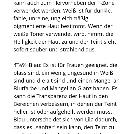
kann auch zum Hervorheben der T-Zone
verwendet werden. Weiß ist für dunkle,
fahle, unreine, ungleichmäßig
pigmentierte Haut bestimmt. Wenn der
weiße Toner verwendet wird, nimmt die
Helligkeit der Haut zu und der Teint sieht
sofort sauber und strahlend aus.
4ï¼‰Blau: Es ist für Frauen geeignet, die
blass sind, ein wenig ungesund in Weiß
sind und die alt sind und einen Mangel an
Blutfarbe und Mangel an Glanz haben. Es
kann die Transparenz der Haut in den
Bereichen verbessern, in denen der Teint
heller ist oder aufgehellt werden muss.
Blau unterscheidet sich von Lila dadurch,
dass es „sanfter“ sein kann, den Teint zu