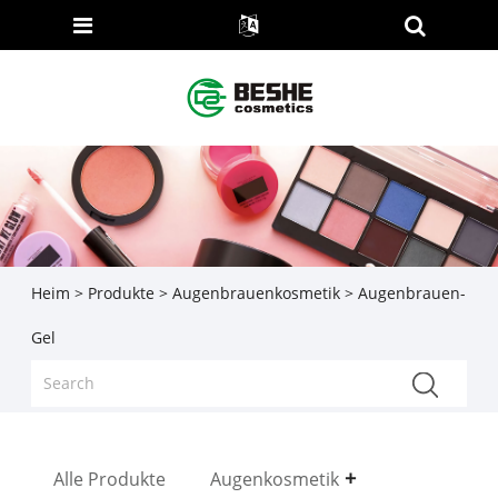
Heim
>
Produkte
>
Augenbrauenkosmetik
> Augenbrauen-
Gel
Alle Produkte
Augenkosmetik