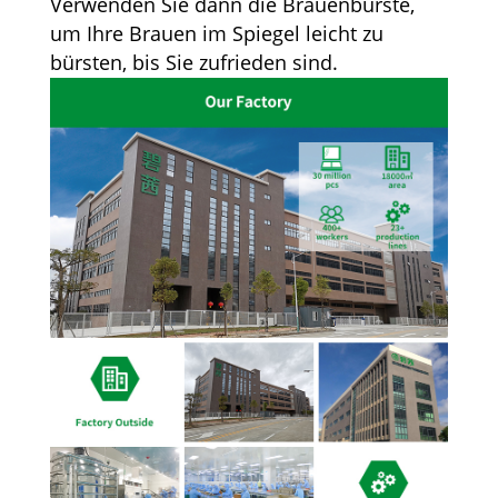
Verwenden Sie dann die Brauenbürste,
um Ihre Brauen im Spiegel leicht zu
bürsten, bis Sie zufrieden sind.