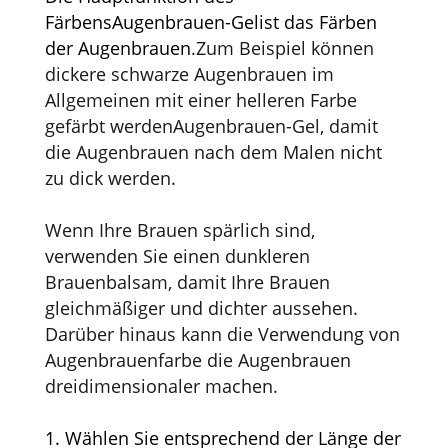
Färbens
Augenbrauen-Gel
ist das Färben
der Augenbrauen.
Zum Beispiel können
dickere schwarze Augenbrauen im
Allgemeinen mit einer helleren Farbe
gefärbt werden
Augenbrauen-Gel
, damit
die Augenbrauen nach dem Malen nicht
zu dick werden.
Wenn Ihre Brauen spärlich sind,
verwenden Sie einen dunkleren
Brauenbalsam, damit Ihre Brauen
gleichmäßiger und dichter aussehen.
Darüber hinaus kann die Verwendung von
Augenbrauenfarbe die Augenbrauen
dreidimensionaler machen.
1. Wählen Sie entsprechend der Länge der