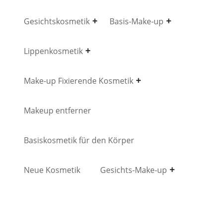
Gesichtskosmetik
Basis-Make-up
Lippenkosmetik
Make-up Fixierende Kosmetik
Makeup entferner
Basiskosmetik für den Körper
Neue Kosmetik
Gesichts-Make-up