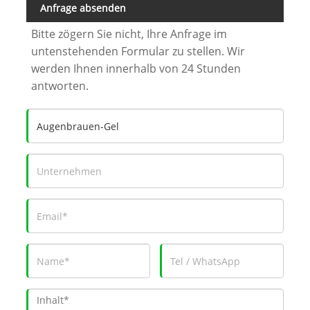
Anfrage absenden
Bitte zögern Sie nicht, Ihre Anfrage im
untenstehenden Formular zu stellen. Wir
werden Ihnen innerhalb von 24 Stunden
antworten.