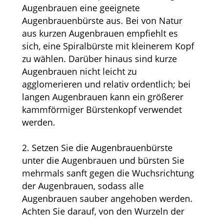
Augenbrauen eine geeignete
Augenbrauenbürste aus. Bei von Natur
aus kurzen Augenbrauen empfiehlt es
sich, eine Spiralbürste mit kleinerem Kopf
zu wählen. Darüber hinaus sind kurze
Augenbrauen nicht leicht zu
agglomerieren und relativ ordentlich; bei
langen Augenbrauen kann ein größerer
kammförmiger Bürstenkopf verwendet
werden.
2. Setzen Sie die Augenbrauenbürste
unter die Augenbrauen und bürsten Sie
mehrmals sanft gegen die Wuchsrichtung
der Augenbrauen, sodass alle
Augenbrauen sauber angehoben werden.
Achten Sie darauf, von den Wurzeln der