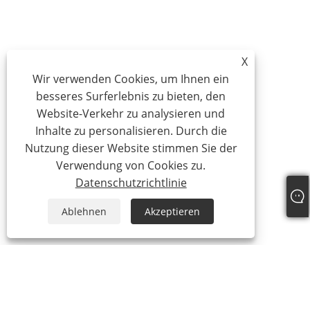
X
Wir verwenden Cookies, um Ihnen ein
besseres Surferlebnis zu bieten, den
Website-Verkehr zu analysieren und
Inhalte zu personalisieren. Durch die
Nutzung dieser Website stimmen Sie der
Verwendung von Cookies zu.
Datenschutzrichtlinie
Ablehnen
Akzeptieren
Über uns