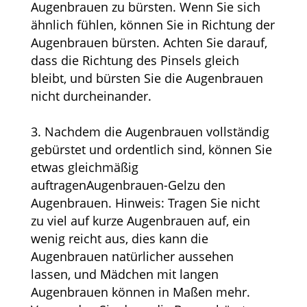
Augenbrauen zu bürsten. Wenn Sie sich
ähnlich fühlen, können Sie in Richtung der
Augenbrauen bürsten. Achten Sie darauf,
dass die Richtung des Pinsels gleich
bleibt, und bürsten Sie die Augenbrauen
nicht durcheinander.
3. Nachdem die Augenbrauen vollständig
gebürstet und ordentlich sind, können Sie
etwas gleichmäßig
auftragen
Augenbrauen-Gel
zu den
Augenbrauen. Hinweis: Tragen Sie nicht
zu viel auf kurze Augenbrauen auf, ein
wenig reicht aus, dies kann die
Augenbrauen natürlicher aussehen
lassen, und Mädchen mit langen
Augenbrauen können in Maßen mehr.