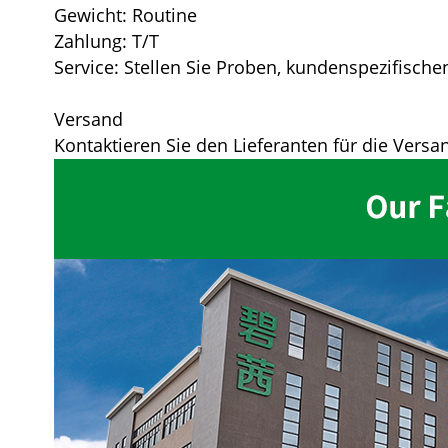
Gewicht: Routine
Zahlung: T/T
Service: Stellen Sie Proben, kundenspezifisc
Versand
Kontaktieren Sie den Lieferanten für die Vers