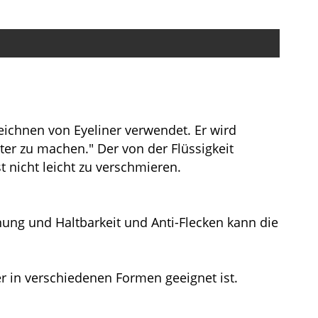
eichnen von Eyeliner verwendet. Er wird
er zu machen." Der von der Flüssigkeit
t nicht leicht zu verschmieren.
knung und Haltbarkeit und Anti-Flecken kann die
r in verschiedenen Formen geeignet ist.