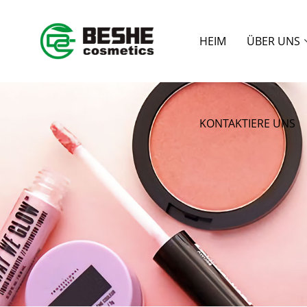
HEIM
ÜBER UNS
KONTAKTIERE UNS