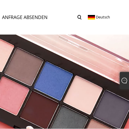
ANFRAGE ABSENDEN
Deutsch