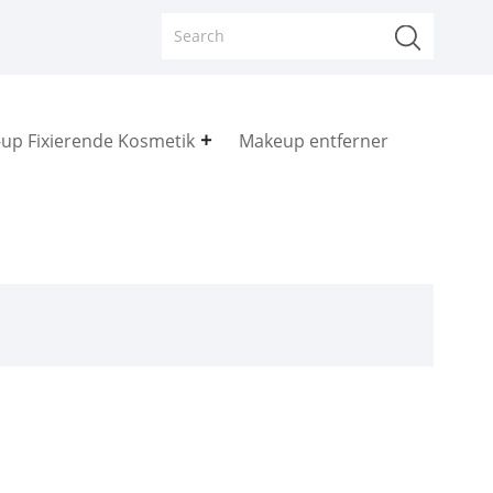
up Fixierende Kosmetik
Makeup entferner