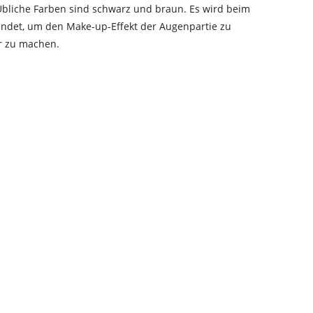
 Übliche Farben sind schwarz und braun. Es wird beim
endet, um den Make-up-Effekt der Augenpartie zu
r zu machen.