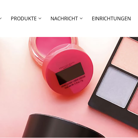
PRODUKTE
NACHRICHT
EINRICHTUNGEN